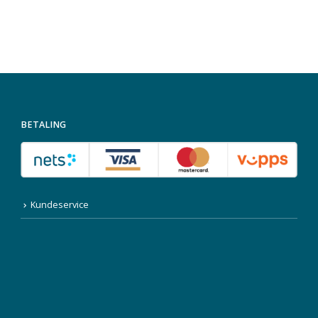
BETALING
Kundeservice