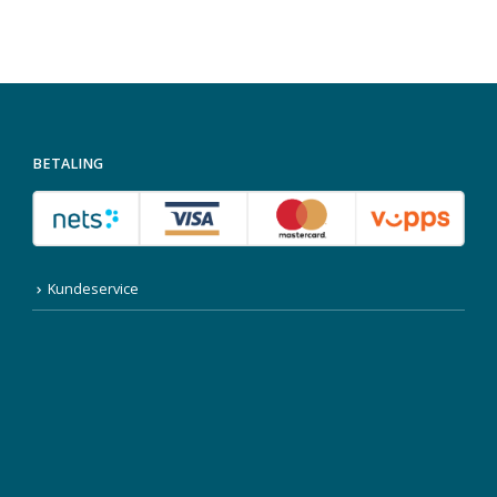
BETALING
Kundeservice