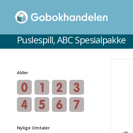
Puslespill, ABC Spesialpakke
Alder
Nylige Omtaler