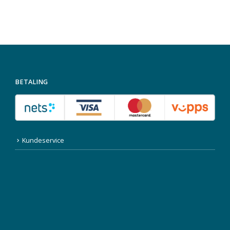
BETALING
Kundeservice