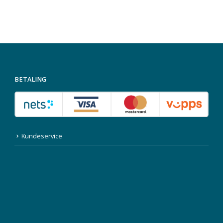
BETALING
Kundeservice