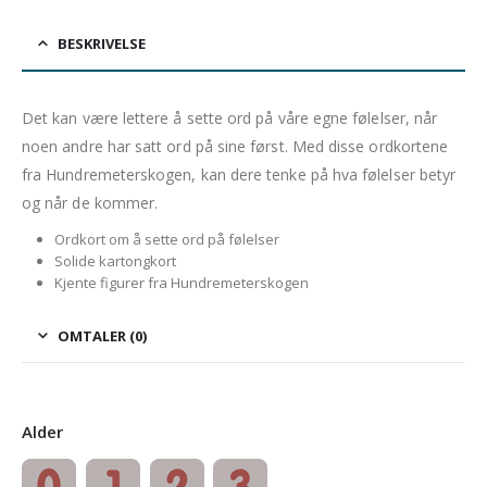
BESKRIVELSE
Det kan være lettere å sette ord på våre egne følelser, når
noen andre har satt ord på sine først. Med disse ordkortene
fra Hundremeterskogen, kan dere tenke på hva følelser betyr
og når de kommer.
Ordkort om å sette ord på følelser
Solide kartongkort
Kjente figurer fra Hundremeterskogen
OMTALER (0)
Alder