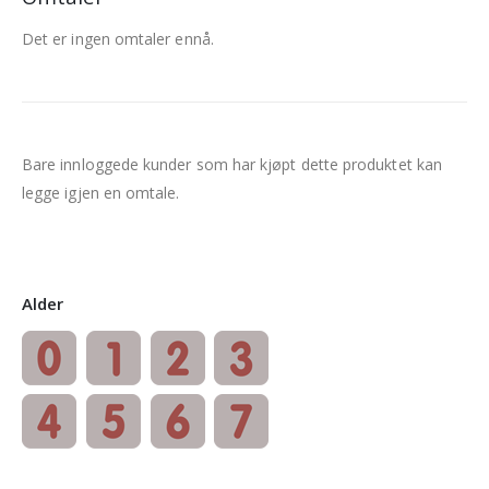
Det er ingen omtaler ennå.
Bare innloggede kunder som har kjøpt dette produktet kan
legge igjen en omtale.
Alder