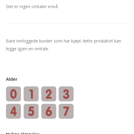
Det er ingen omtaler ennå.
Bare innloggede kunder som har kjøpt dette produktet kan
legge igjen en omtale.
Alder
Nylige Omtaler