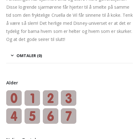
Disse logrende sjarmørene får hjerter til å smelte på samme
tid som den fryktelige Cruella de Vil får sinnene til å koke. Tenk
å være så slem! Det herlige med Disney-universet er at det er
tydelig for barna hvem som er helter og hvem som er skurker.
Og at det gode seirer til slutt!
OMTALER (0)
Alder