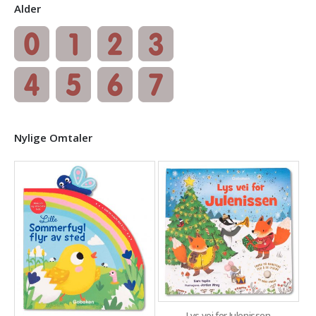
Alder
Nylige Omtaler