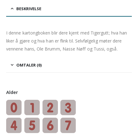
BESKRIVELSE
I denne kartongboken blir dere kjent med Tigergutt; hva han
liker å gjøre og hva han er flink til. Selvfølgelig møter dere
vennene hans, Ole Brumm, Nasse Nøff og Tussi, også.
OMTALER (0)
Alder