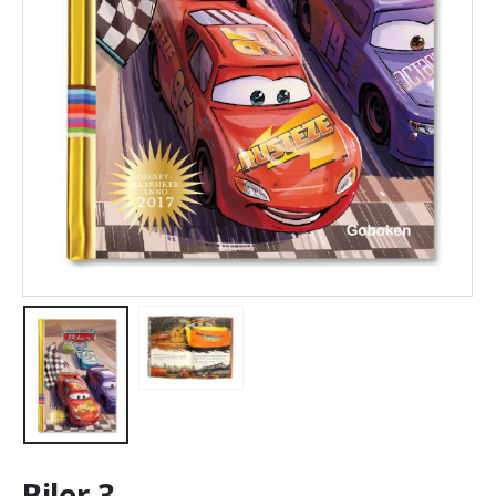
Biler 3