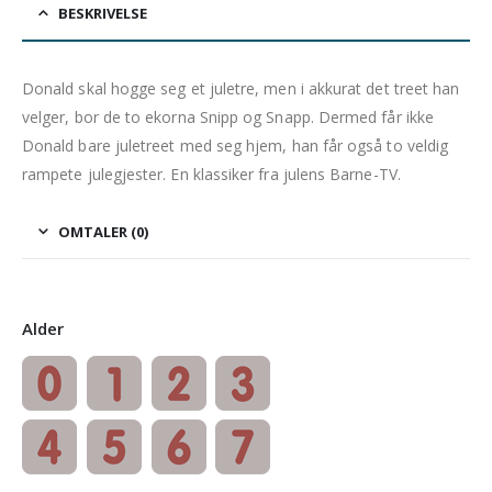
BESKRIVELSE
Donald skal hogge seg et juletre, men i akkurat det treet han
velger, bor de to ekorna Snipp og Snapp. Dermed får ikke
Donald bare juletreet med seg hjem, han får også to veldig
rampete julegjester. En klassiker fra julens Barne-TV.
OMTALER (0)
Alder