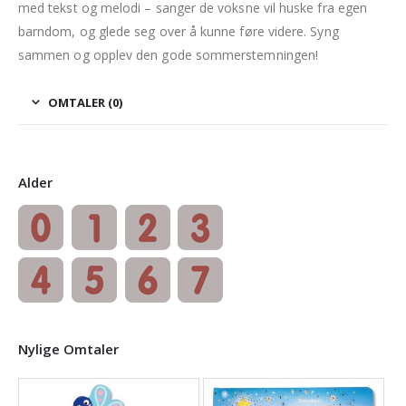
med tekst og melodi – sanger de voksne vil huske fra egen
barndom, og glede seg over å kunne føre videre. Syng
sammen og opplev den gode sommerstemningen!
OMTALER (0)
Alder
Nylige Omtaler