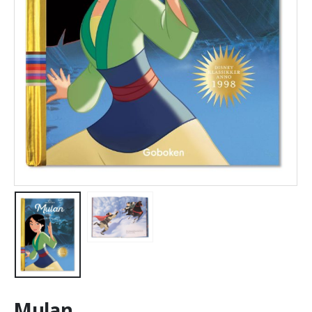
Mulan