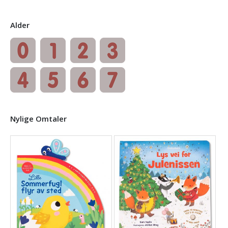
Alder
Nylige Omtaler