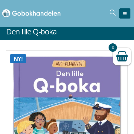
Den lille Q-boka
0
NY!