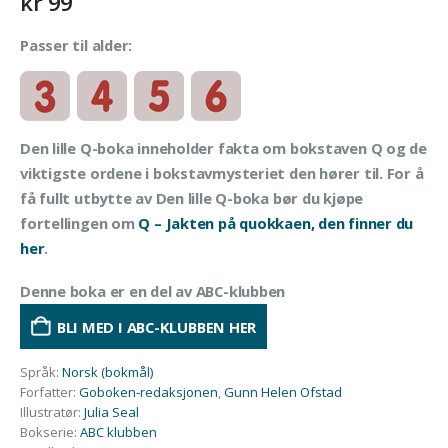
kr
99
Passer til alder:
Den lille Q-boka inneholder fakta om bokstaven Q og de
viktigste ordene i bokstavmysteriet den hører til. For å
få fullt utbytte av Den lille Q-boka bør du kjøpe
fortellingen om
Q – Jakten på quokkaen, den finner du
her
.
Denne boka er en del av ABC-klubben
BLI MED I ABC-KLUBBEN HER
Språk
:
Norsk (bokmål)
Forfatter
:
Goboken-redaksjonen
,
Gunn Helen Ofstad
Illustratør
:
Julia Seal
Bokserie
:
ABC klubben