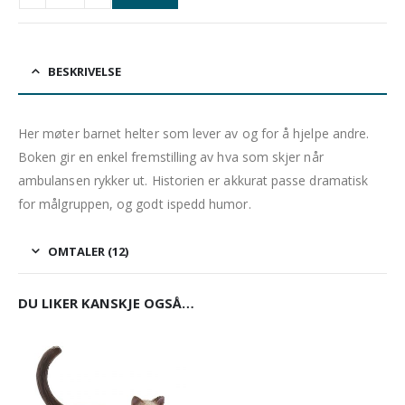
BESKRIVELSE
Her møter barnet helter som lever av og for å hjelpe andre.
Boken gir en enkel fremstilling av hva som skjer når
ambulansen rykker ut. Historien er akkurat passe dramatisk
for målgruppen, og godt ispedd humor.
OMTALER (12)
DU LIKER KANSKJE OGSÅ…