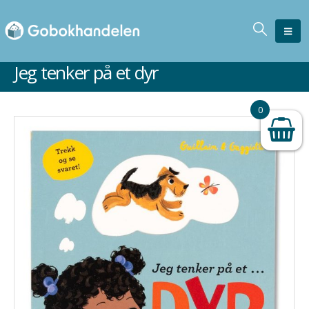
Jeg tenker på et dyr
0