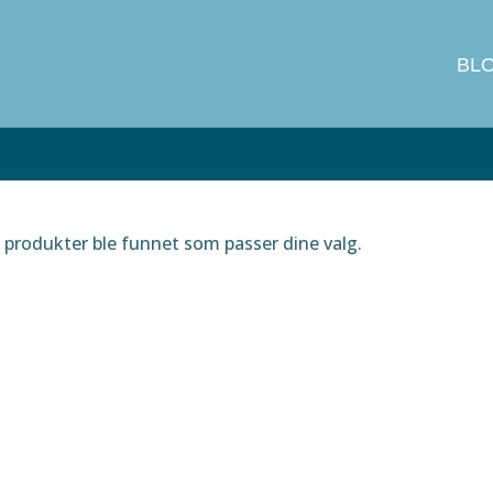
BL
produkter ble funnet som passer dine valg.