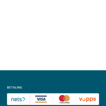
BETALING