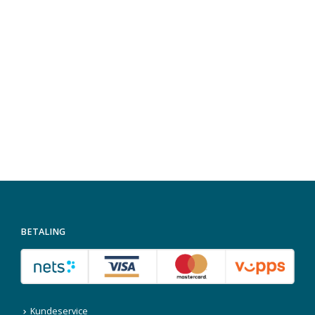
BETALING
Kundeservice