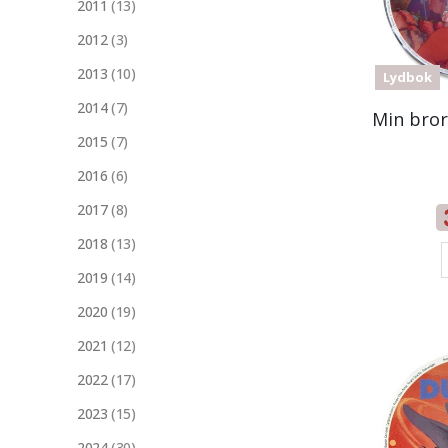
2011
(13)
2012
(3)
2013
(10)
Lydbok
2014
(7)
2015
(7)
2016
(6)
2017
(8)
2018
(13)
2019
(14)
2020
(19)
2021
(12)
2022
(17)
2023
(15)
2024
(30)