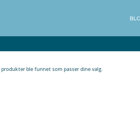
BL
produkter ble funnet som passer dine valg.