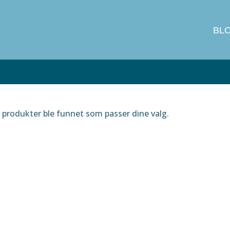
BL
produkter ble funnet som passer dine valg.