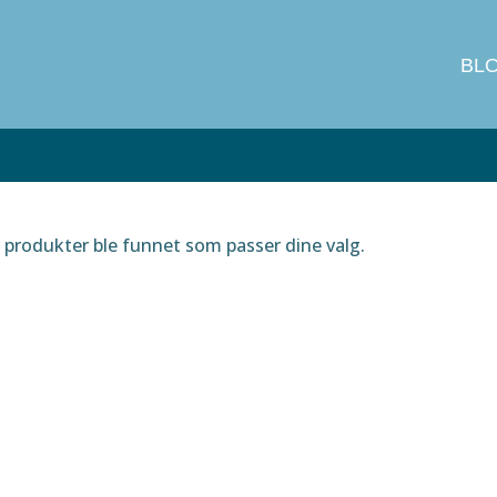
BL
produkter ble funnet som passer dine valg.