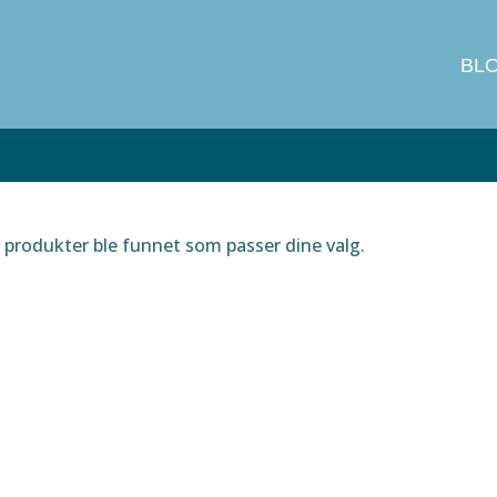
BL
produkter ble funnet som passer dine valg.