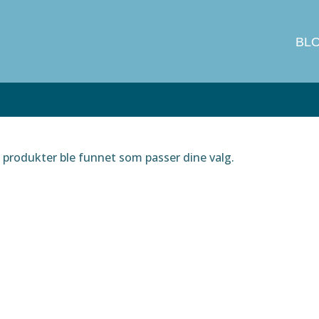
BL
produkter ble funnet som passer dine valg.