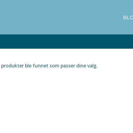
BL
produkter ble funnet som passer dine valg.