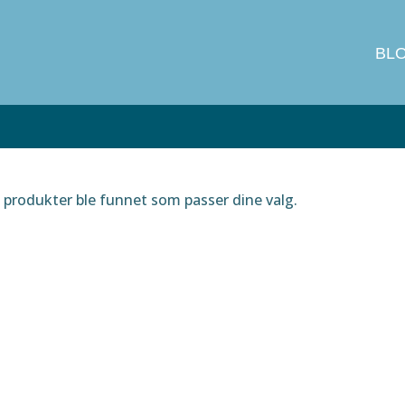
BL
produkter ble funnet som passer dine valg.