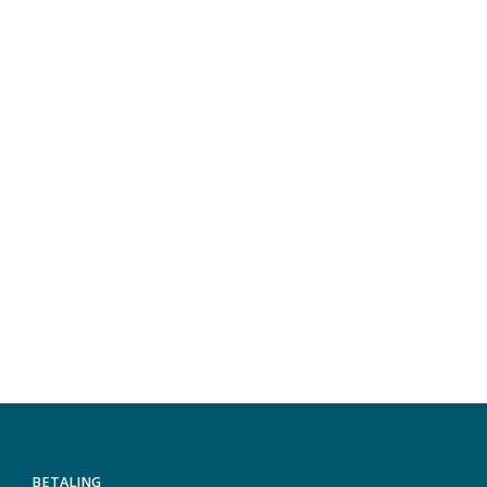
BETALING