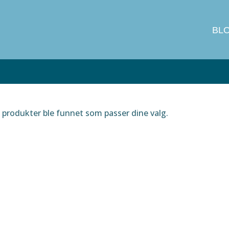
BL
produkter ble funnet som passer dine valg.