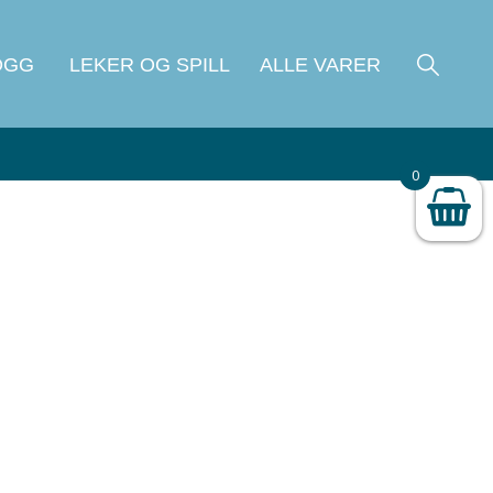
OGG
LEKER OG SPILL
ALLE VARER
0