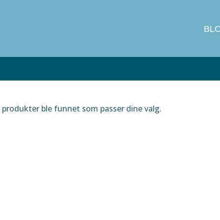
BL
produkter ble funnet som passer dine valg.