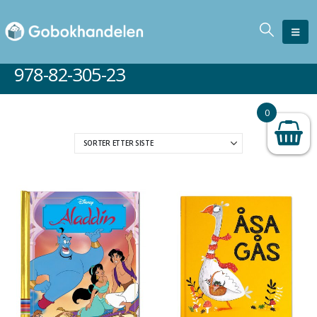
978-82-305-23
0