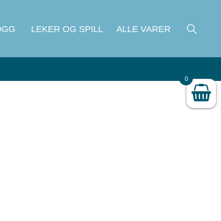
OGG
LEKER OG SPILL
ALLE VARER
0