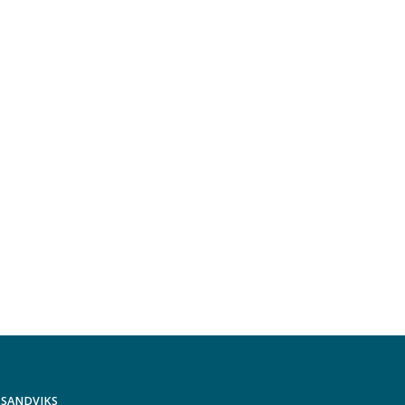
SANDVIKS