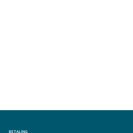
BETALING